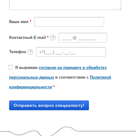
Ваше имя
*
Контактный E-mail
*
?
Телефон
?
Я выражаю
согласие на передачу и обработку
персональных данных
в соответствии с
Политикой
конфиденциальности
*