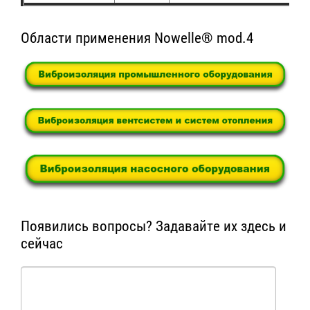
Области применения Nowelle® mod.4
Появились вопросы? Задавайте их здесь и
сейчас